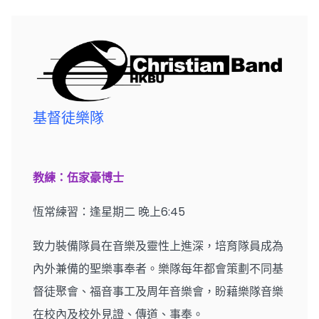
基督徒樂隊
教練：伍家豪博士
恆常練習：逢星期二 晚上6:45
致力裝備隊員在音樂及靈性上進深，培育隊員成為
內外兼備的聖樂事奉者。樂隊每年都會策劃不同基
督徒聚會、福音事工及周年音樂會，盼藉樂隊音樂
在校內及校外見證、傳道、事奉。