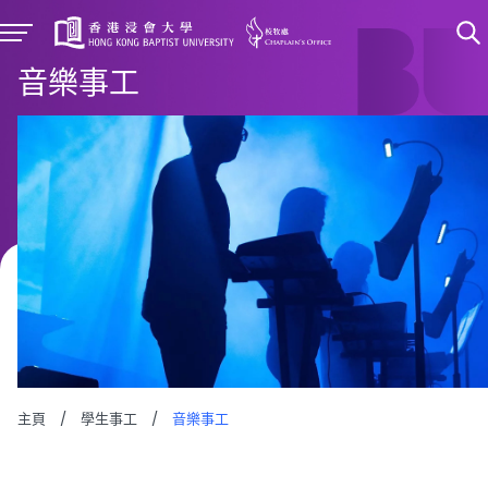
音樂事工
主頁
/
學生事工
/
音樂事工