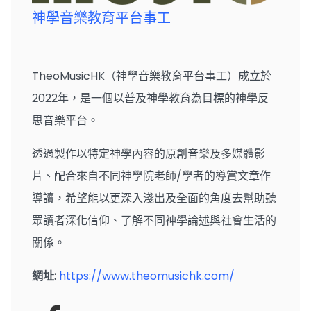
神學音樂教育平台事工
TheoMusicHK（神學音樂教育平台事工）成立於
2022年，是一個以普及神學教育為目標的神學反
思音樂平台。
透過製作以特定神學內容的原創音樂及多媒體影
片、配合來自不同神學院老師/學者的導賞文章作
導讀，希望能以更深入淺出及全面的角度去幫助聽
眾讀者深化信仰、了解不同神學論述與社會生活的
關係。
網址:
https://www.theomusichk.com/